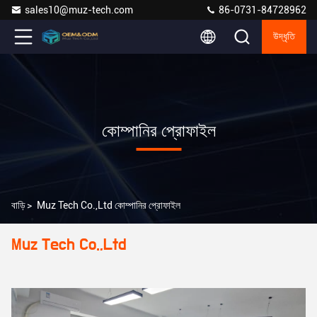
sales10@muz-tech.com
86-0731-84728962
উদ্ধৃতি
কোম্পানির প্রোফাইল
বাড়ি
>
Muz Tech Co.,Ltd কোম্পানির প্রোফাইল
Muz Tech Co.,Ltd