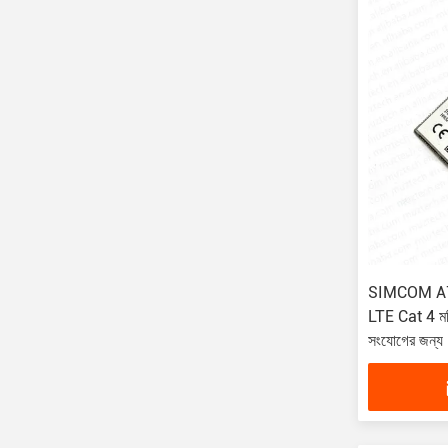
SIMCOM A76
LTE Cat 4
সংযোগের জন্য