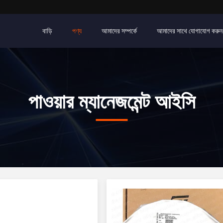
বাড়ি
পণ্য
আমাদের সম্পর্কে
আমাদের সাথে যোগাযোগ করুন
পাওয়ার ম্যানেজমেন্ট আইসি