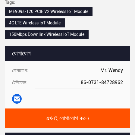
Tags:
ME909s-120 PCIE V2 Wireless IoT Module
4G LTE Wireless IoT Module
150Mbps Downlink Wireless IoT Module
যোগাযোগ
যোগাযোগ:
Mr. Wendy
টেলিফোন:
86-0731-84728962
এখনই যোগাযোগ করুন