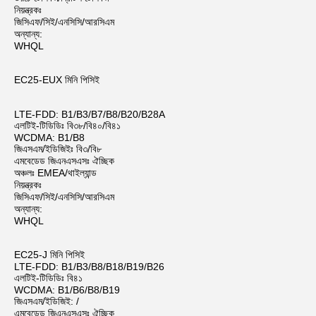
নিয়ন্ত্রকঃ
জিসিএফ/সিই/এনসিসি/আরসিএম
অন্যান্য:
WHQL
EC25-EUX মিনি পিসিই
LTE-FDD: B1/B3/B7/B8/B20/B28A
এলটিই-টিডিডিঃ বি৩৮/বি৪০/বি৪১
WCDMA: B1/B8
জিএসএম/ইডিজিইঃ বি৩/বি৮
এমবেডেড জিএনএসএসঃ ঐচ্ছিক
অঞ্চলঃ EMEA/থাইল্যান্ড
নিয়ন্ত্রকঃ
জিসিএফ/সিই/এনসিসি/আরসিএম
অন্যান্য:
WHQL
EC25-J মিনি পিসিই
LTE-FDD: B1/B3/B8/B18/B19/B26
এলটিই-টিডিডিঃ বি৪১
WCDMA: B1/B6/B8/B19
জিএসএম/ইডিজিই: /
এমবেডেড জিএনএসএসঃ ঐচ্ছিক