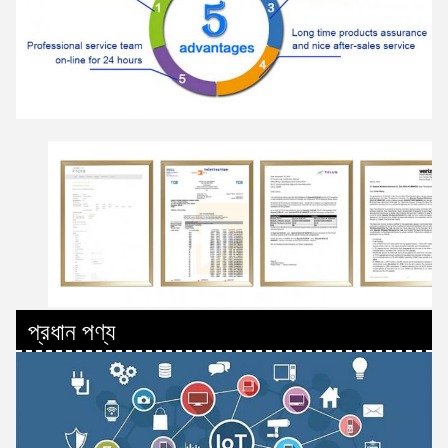
প্রধান পণ্য