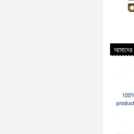
আমাদের 