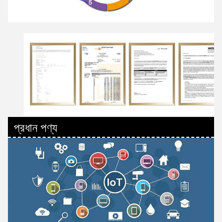
প্রধান পণ্য