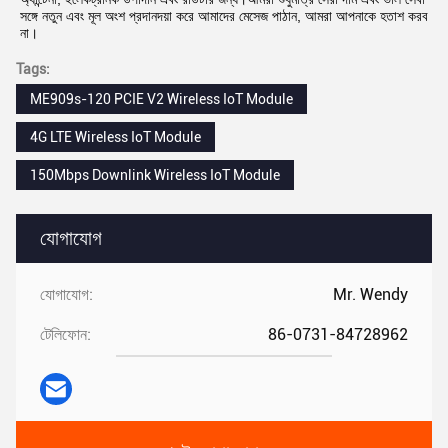
সঙ্গে নতুন এবং মূল অংশ প্রদানদয়া করে আমাদের মেসেজ পাঠান, আমরা আপনাকে হতাশ করব 
না।
Tags:
ME909s-120 PCIE V2 Wireless IoT Module
4G LTE Wireless IoT Module
150Mbps Downlink Wireless IoT Module
যোগাযোগ
যোগাযোগ:
Mr. Wendy
টেলিফোন:
86-0731-84728962