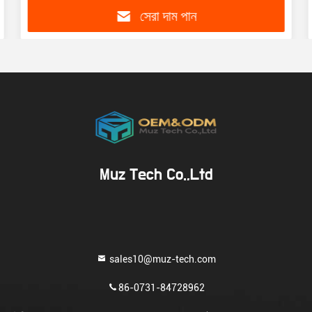
সেরা দাম পান
Muz Tech Co.,Ltd
sales10@muz-tech.com
86-0731-84728962