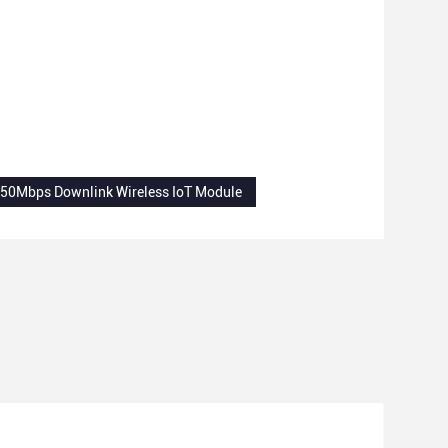
50Mbps Downlink Wireless IoT Module