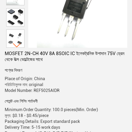
MOSFET 2N-CH 40V 8A 8SOIC IC ইলেকট্রনিক উপাদান 75V ড্রেন
থেকে উত্স ভোল্টেজের সাথে
পণ্যের বিবরণ
Place of Origin: China
পরিচিতিমুলক নাম: original
Model Number: REF5025AIDR
পেমেন্ট এবং শিপিং শর্তাবলী
Minimum Order Quantity: 100.0 pieces(Min. Order)
মূল্য: $0.18 - $0.45/piece
Packaging Details: Export standard pack
Delivery Time: 5-15 work days