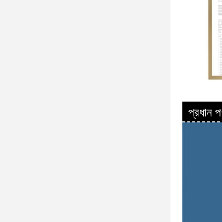
প্রধান প