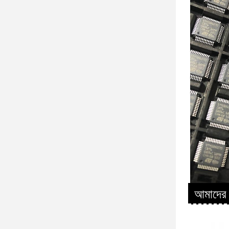
আমাদের 