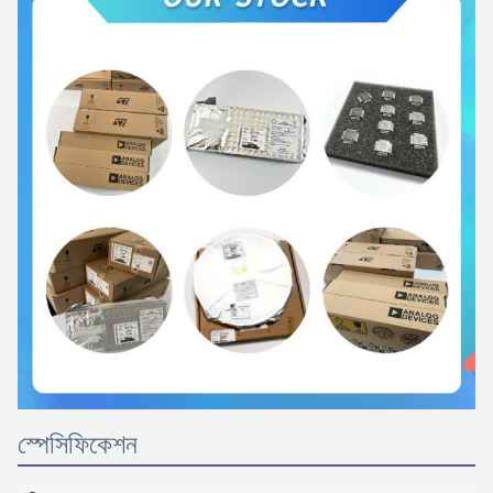
স্পেসিফিকেশন