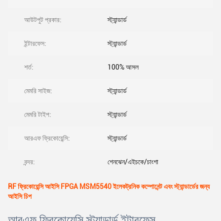
আউটপুট প্রকার:
স্ট্যান্ডার্ড
ইন্টারফেস:
স্ট্যান্ডার্ড
শর্ত:
100% আসল
মেমরি সাইজ:
স্ট্যান্ডার্ড
মেমরি টাইপ:
স্ট্যান্ডার্ড
আরএফ ফ্রিকোয়েন্সি:
স্ট্যান্ডার্ড
বন্দর:
শেনঝেন/এইচকে/চাংশা
RF ফ্রিকোয়েন্সি আইসি FPGA MSM5540 ইলেকট্রনিক কম্পোনেন্ট এবং স্ট্যান্ডার্ডের জন্য
আইসি চিপ
আরএফ ফ্রিকোয়েন্সি স্ট্যান্ডার্ড ইন্টারফেস