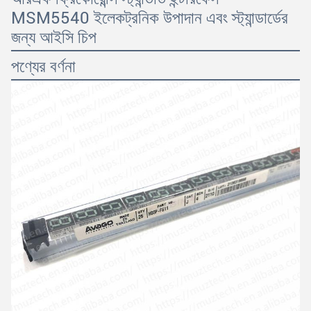
MSM5540 ইলেকট্রনিক উপাদান এবং স্ট্যান্ডার্ডের
জন্য আইসি চিপ
পণ্যের বর্ণনা