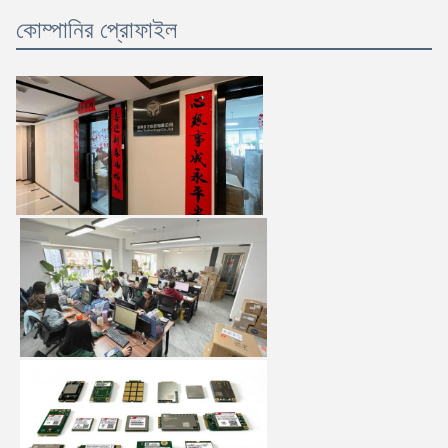
কোম্পানির প্রোফাইল