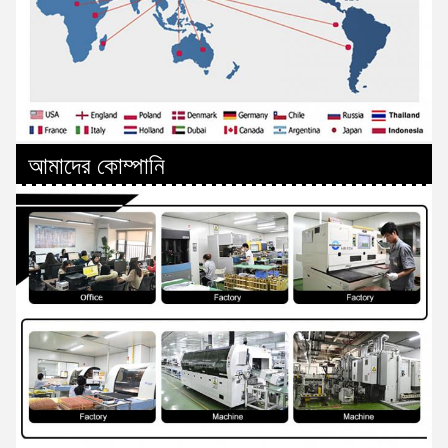
আমাদের কোম্পানি