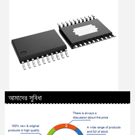
আমাদের সুবিধা