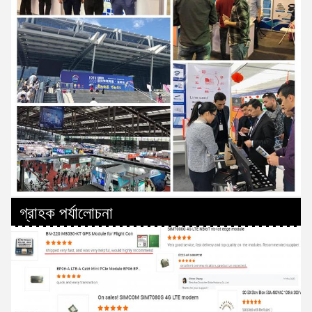
গ্রাহক পর্যালোচনা