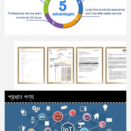
প্রধান পণ্য