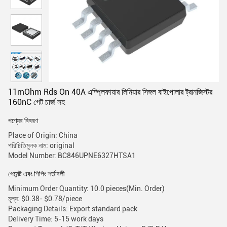
11mOhm Rds On 40A এম্প্লিফায়ার লিনিয়ার সিঙ্গল বাইপোলার ট্রানজিস্টর
160nC গেট চার্জ সহ
পণ্যের বিবরণ
Place of Origin: China
পরিচিতিমুলক নাম: original
Model Number: BC846UPNE6327HTSA1
পেমেন্ট এবং শিপিং শর্তাবলী
Minimum Order Quantity: 10.0 pieces(Min. Order)
মূল্য: $0.38- $0.78/piece
Packaging Details: Export standard pack
Delivery Time: 5-15 work days